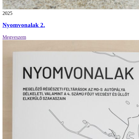
2025
Nyomvonalak 2.
Megveszem