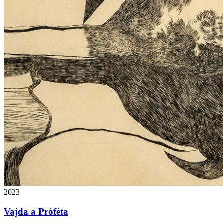
2023
Vajda a Próféta