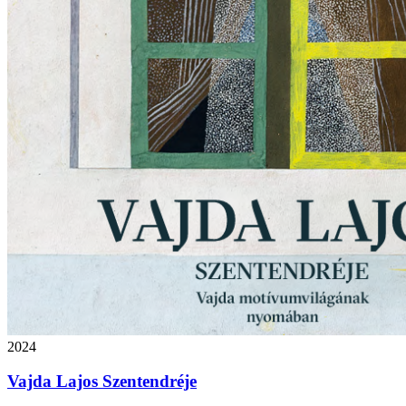
2024
Vajda Lajos Szentendréje