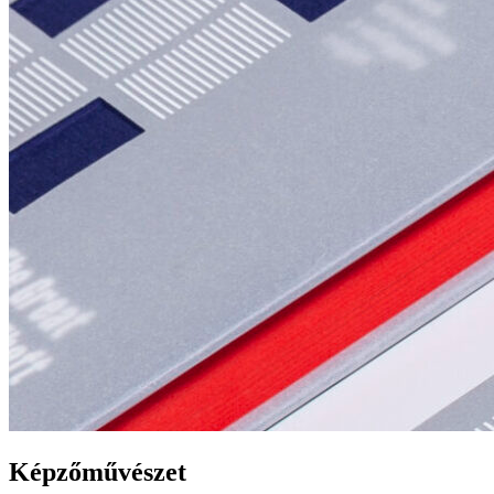
Képzőművészet