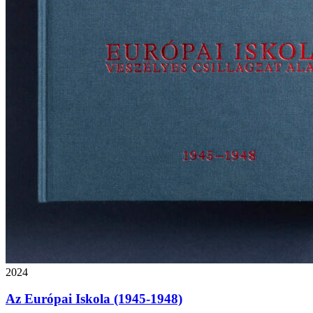
2024
Az Európai Iskola (1945-1948)