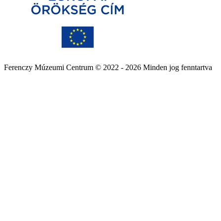
Ferenczy Múzeumi Centrum © 2022 - 2026 Minden jog fenntartva