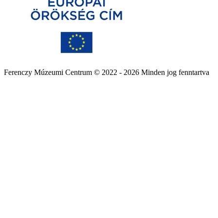
Ferenczy Múzeumi Centrum © 2022 - 2026 Minden jog fenntartva