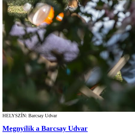
HELYSZÍN: Barcsay Udvar
Megnyílik a Barcsay Udvar