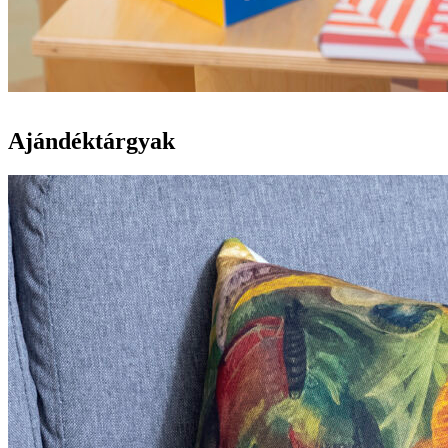
Ajándéktárgyak