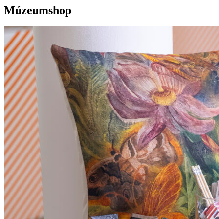
Múzeumshop