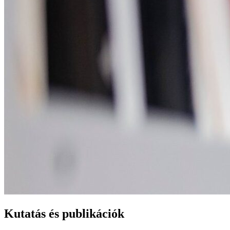
Kutatás és publikációk