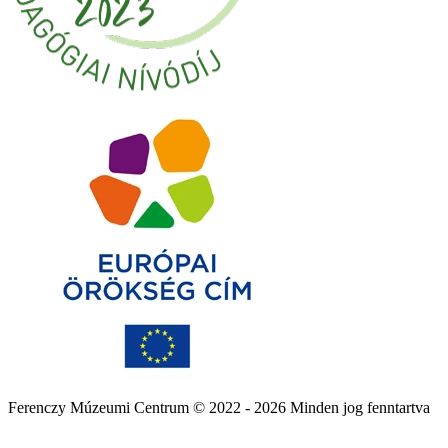
Ferenczy Múzeumi Centrum © 2022 - 2026 Minden jog fenntartva