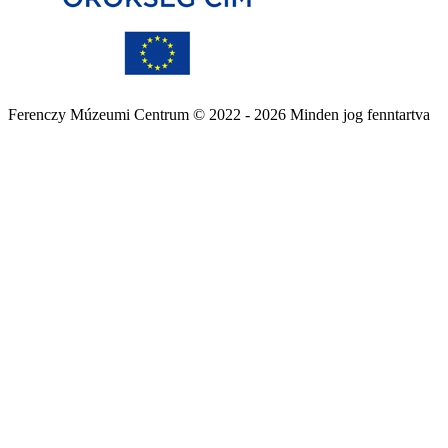
Ferenczy Múzeumi Centrum © 2022 - 2026 Minden jog fenntartva