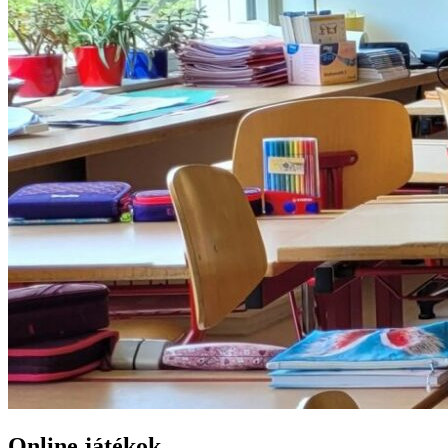
Online játékok