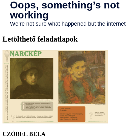
Letölthető feladatlapok
CZÓBEL BÉLA