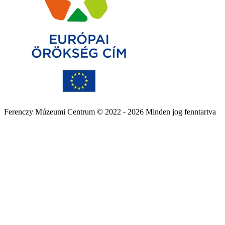
Ferenczy Múzeumi Centrum © 2022 - 2026 Minden jog fenntartva