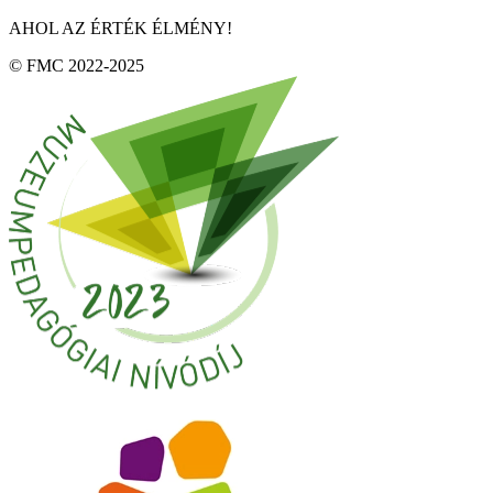
AHOL AZ ÉRTÉK ÉLMÉNY!
© FMC 2022-2025