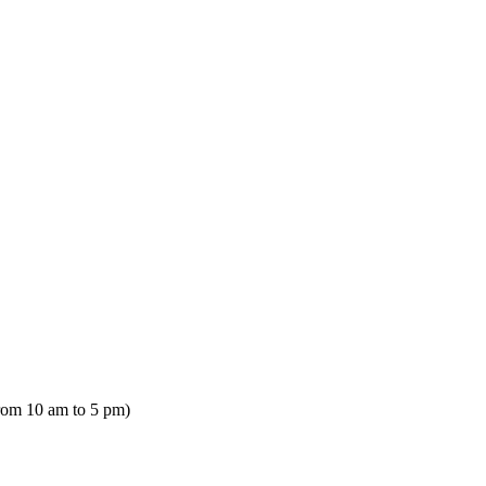
rom 10 am to 5 pm)