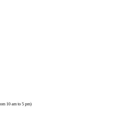
rom 10 am to 5 pm)