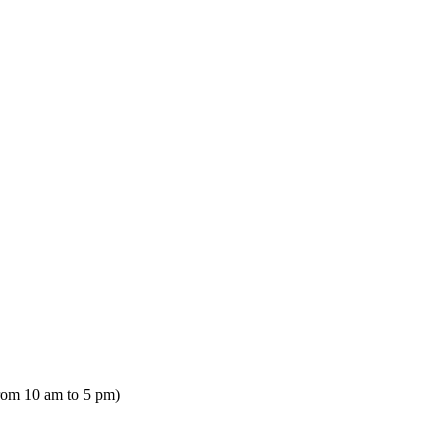
rom 10 am to 5 pm)