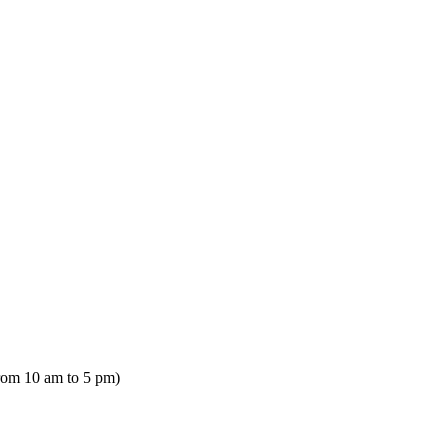
rom 10 am to 5 pm)