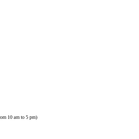
rom 10 am to 5 pm)