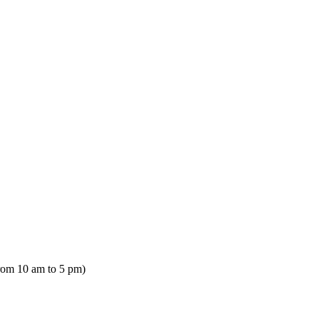
rom 10 am to 5 pm)