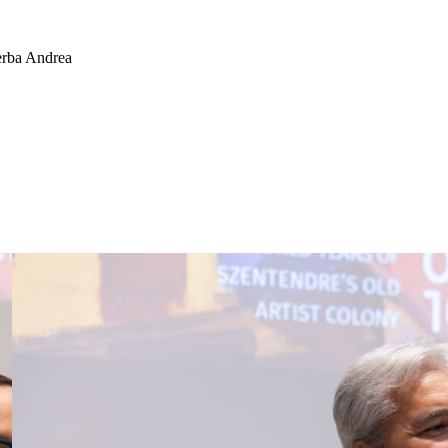
erba Andrea