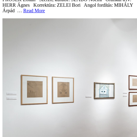
HERR Ágnes Korrektúra: ZELEI Bori Angol fordítás: MIHÁLY
Árpád …
Read More