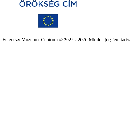
Ferenczy Múzeumi Centrum © 2022 - 2026 Minden jog fenntartva