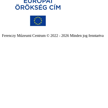
Ferenczy Múzeumi Centrum © 2022 - 2026 Minden jog fenntartva