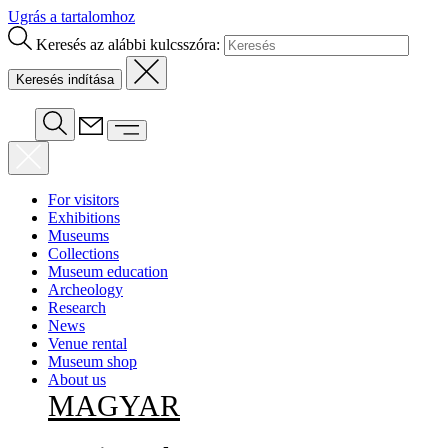
Ugrás a tartalomhoz
Keresés az alábbi kulcsszóra:
For visitors
Exhibitions
Museums
Collections
Museum education
Archeology
Research
News
Venue rental
Museum shop
About us
MAGYAR