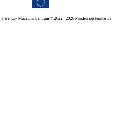
Ferenczy Múzeumi Centrum © 2022 - 2026 Minden jog fenntartva