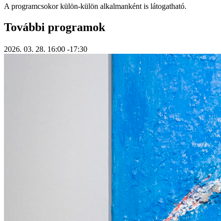
A programcsokor külön-külön alkalmanként is látogatható.
További programok
2026. 03. 28.
16:00
-17:30