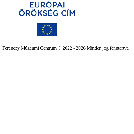
Ferenczy Múzeumi Centrum © 2022 - 2026 Minden jog fenntartva