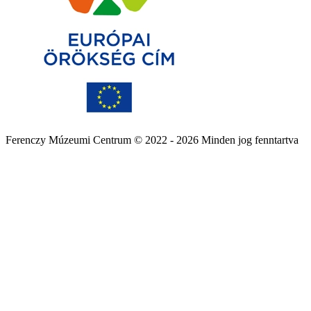
Ferenczy Múzeumi Centrum © 2022 - 2026 Minden jog fenntartva