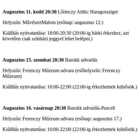
Augusztus 11. kedd 20:30
Lőrinczy Attila: Haragossziget
Helyszín: MűvészetMalom (esőnap: augusztus 12.)
Kiállítás nyitvatartása: 18:00-20:30 (20:00-ig bárki érkezhez, azt
követően csak színházi jeggyel lehet belépni.)
Augusztus 15. szombat 20:30
Barokk udvarlás
Helyszín: Ferenczy Múzeum udvara (esőhelyszín: Ferenczy
Múzeum)
Kiállítás nyitvatartása: 10:00-22:00 (22:00-ig érkezhetnek külsősök.)
Augusztus 16. vasárnap 20:30
Barokk udvarlás-Purcell
Helyszín: Ferenczy Múzeum udvara (esőnap: augusztus 17.)
Kiállítás nyitvatartása: 10:00-22:00 (22:00-ig érkezhetnek külsősök.)