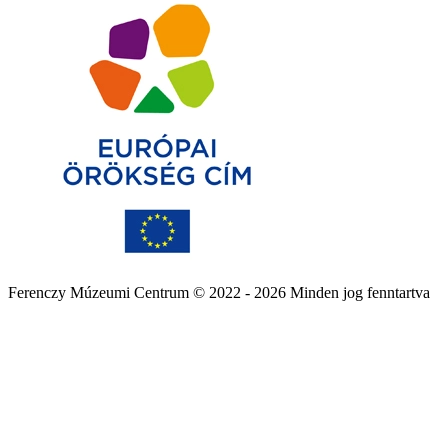
Ferenczy Múzeumi Centrum © 2022 - 2026 Minden jog fenntartva