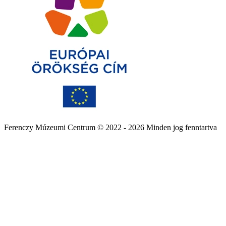
Ferenczy Múzeumi Centrum © 2022 - 2026 Minden jog fenntartva