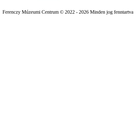
Ferenczy Múzeumi Centrum © 2022 - 2026 Minden jog fenntartva