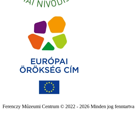
Ferenczy Múzeumi Centrum © 2022 - 2026 Minden jog fenntartva