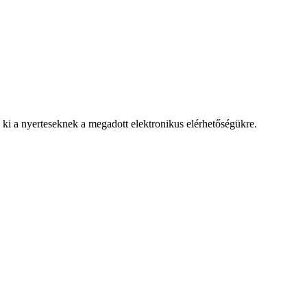
ki a nyerteseknek a megadott elektronikus elérhetőségükre.