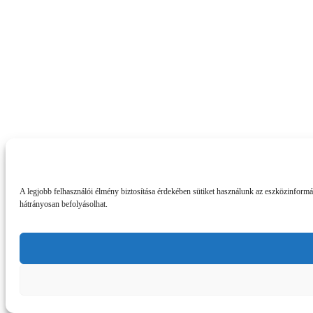
A legjobb felhasználói élmény biztosítása érdekében sütiket használunk az eszközinform
hátrányosan befolyásolhat.