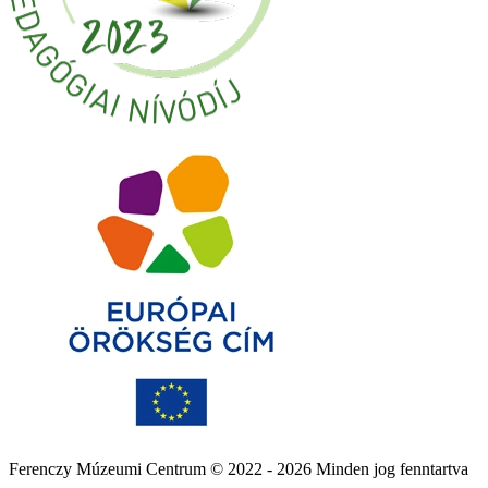
Ferenczy Múzeumi Centrum © 2022 - 2026 Minden jog fenntartva