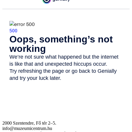
2000 Szentendre, Fő tér 2–5.
info@muzeumicentrum.hu