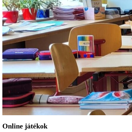
Online játékok