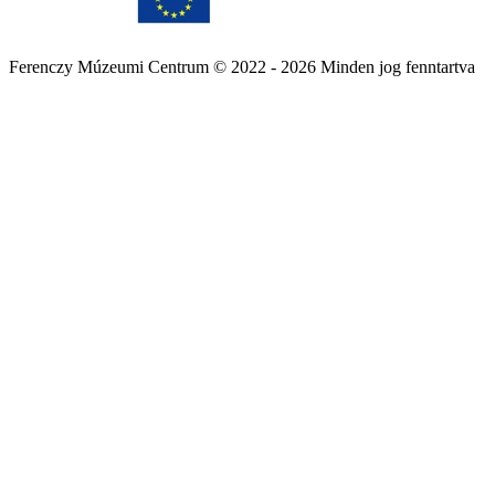
Ferenczy Múzeumi Centrum © 2022 - 2026 Minden jog fenntartva