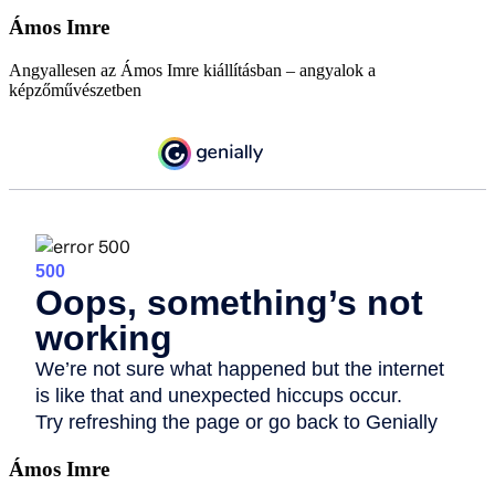
Ámos Imre
Angyallesen az Ámos Imre kiállításban – angyalok a
képzőművészetben
Ámos Imre