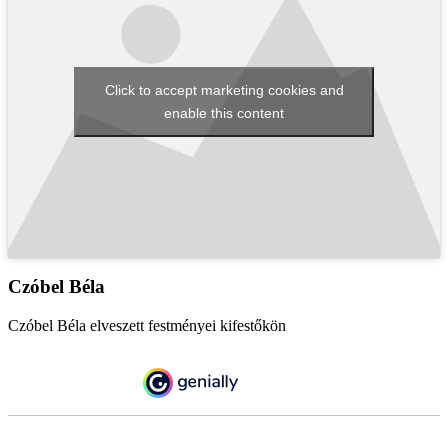
Click to accept marketing cookies and
enable this content
Czóbel Béla
Czóbel Béla elveszett festményei kifestőkön