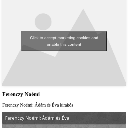
Click to accept marketing cookies and
enable this content
Ferenczy Noémi
Ferenczy Noémi: Ádám és Éva kirakós