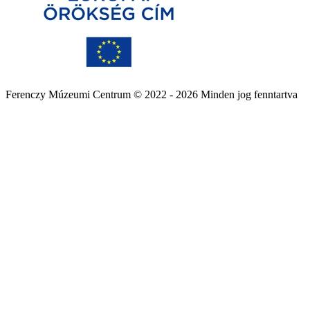
Ferenczy Múzeumi Centrum © 2022 - 2026 Minden jog fenntartva