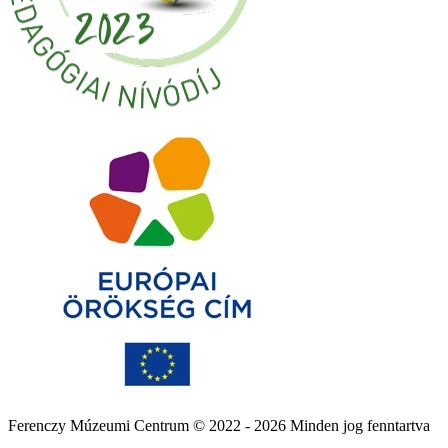
Ferenczy Múzeumi Centrum © 2022 - 2026 Minden jog fenntartva