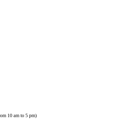
rom 10 am to 5 pm)