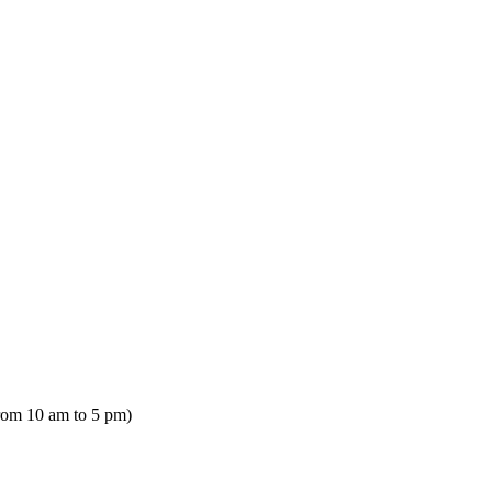
rom 10 am to 5 pm)