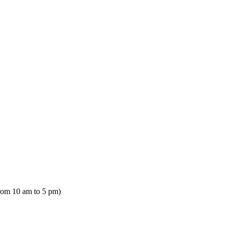
rom 10 am to 5 pm)