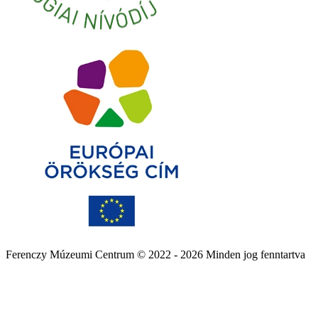
Ferenczy Múzeumi Centrum © 2022 - 2026 Minden jog fenntartva