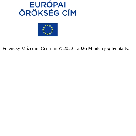
Ferenczy Múzeumi Centrum © 2022 - 2026 Minden jog fenntartva