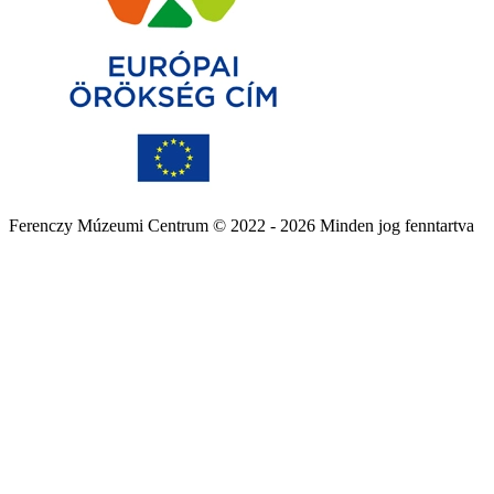
Ferenczy Múzeumi Centrum © 2022 - 2026 Minden jog fenntartva