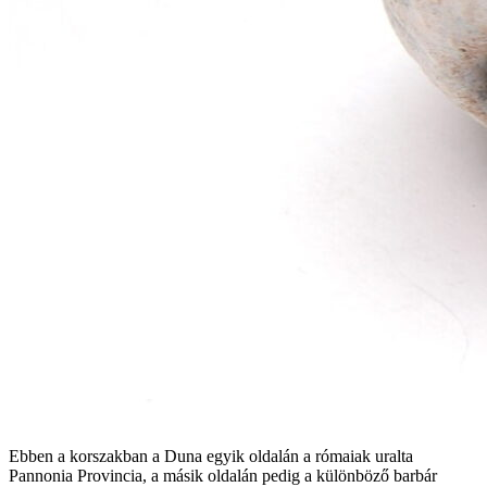
Ebben a korszakban a Duna egyik oldalán a rómaiak uralta
Pannonia Provincia, a másik oldalán pedig a különböző barbár