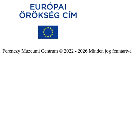
Ferenczy Múzeumi Centrum © 2022 - 2026 Minden jog fenntartva