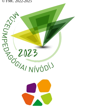
© FMC 2022-2025