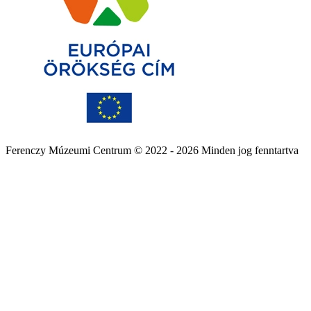
Ferenczy Múzeumi Centrum © 2022 - 2026 Minden jog fenntartva