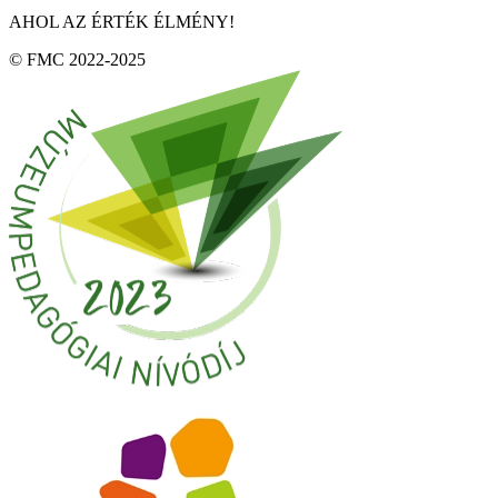
AHOL AZ ÉRTÉK ÉLMÉNY!
© FMC 2022-2025