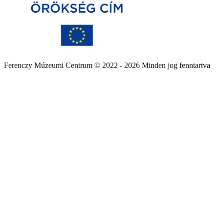
Ferenczy Múzeumi Centrum © 2022 - 2026 Minden jog fenntartva