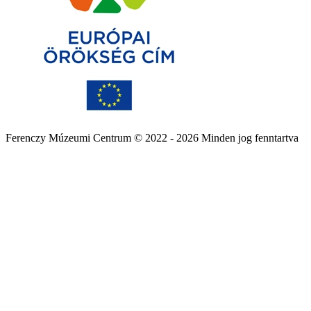
Ferenczy Múzeumi Centrum © 2022 - 2026 Minden jog fenntartva