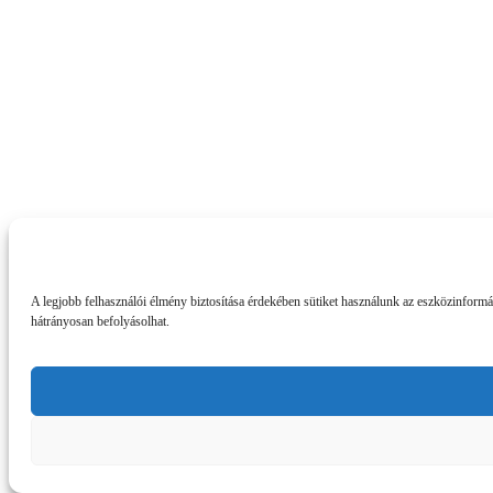
A legjobb felhasználói élmény biztosítása érdekében sütiket használunk az eszközinform
hátrányosan befolyásolhat.