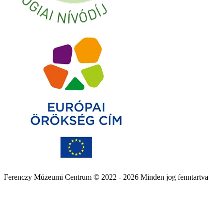
Ferenczy Múzeumi Centrum © 2022 - 2026 Minden jog fenntartva