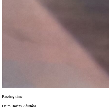
Passing time
Deim Balázs kiállítása