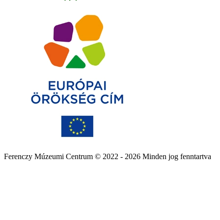
Ferenczy Múzeumi Centrum © 2022 - 2026 Minden jog fenntartva