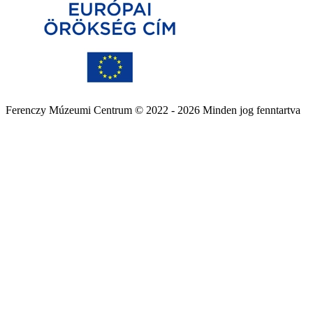
Ferenczy Múzeumi Centrum © 2022 - 2026 Minden jog fenntartva