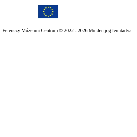
Ferenczy Múzeumi Centrum © 2022 - 2026 Minden jog fenntartva