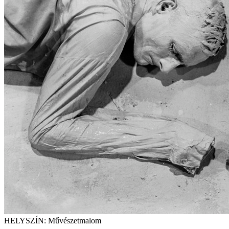
HELYSZÍN: Művészetmalom