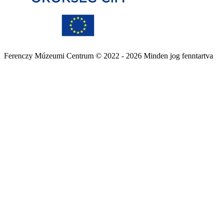
Ferenczy Múzeumi Centrum © 2022 - 2026 Minden jog fenntartva