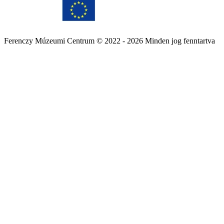
Ferenczy Múzeumi Centrum © 2022 - 2026 Minden jog fenntartva