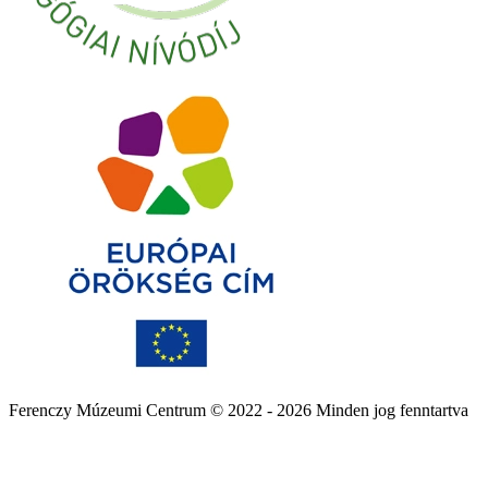
Ferenczy Múzeumi Centrum © 2022 - 2026 Minden jog fenntartva