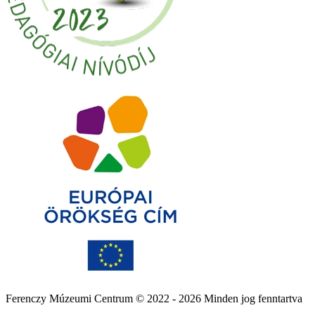
Ferenczy Múzeumi Centrum © 2022 - 2026 Minden jog fenntartva