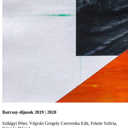
Barcsay-díjasok 2019 | 2020
Szilágyi Péter, Végvári Gergely Cservenka Edit, Fekete Szilvia,