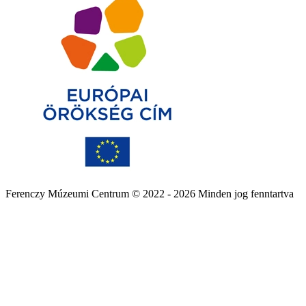
Ferenczy Múzeumi Centrum © 2022 - 2026 Minden jog fenntartva